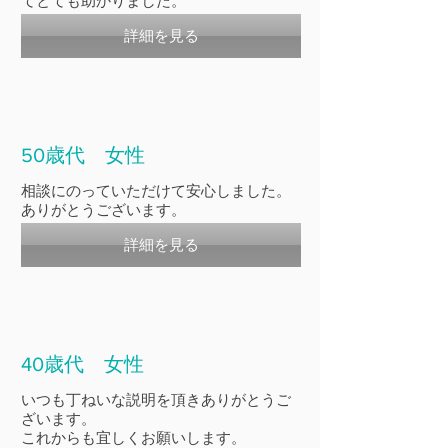
てとても助かりました。
詳細を見る
50歳代 女性
相談にのっていただけて安心しました。
ありがとうございます。
詳細を見る
40歳代 女性
いつも丁ねいな説明を頂きありがとうご
ざいます。
これからも宜しくお願いします。