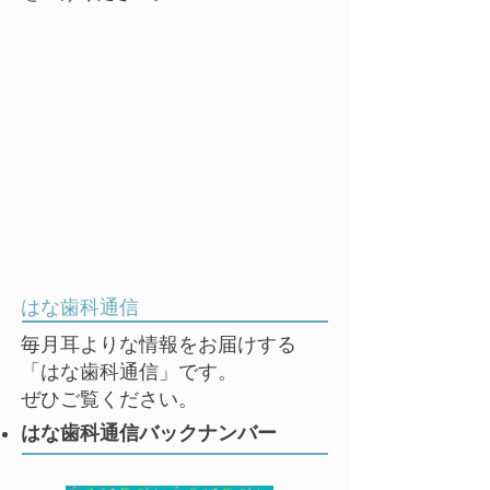
はな歯科通信
毎月耳よりな情報をお届けする
「はな歯科通信」です。
ぜひご覧ください。
はな歯科通信バックナンバー