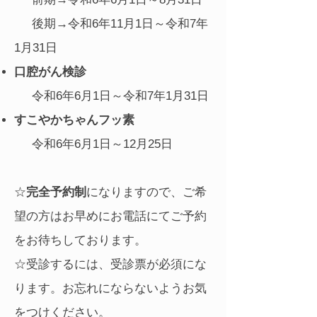
後期→令和6年11月1日～令和7年
1月31日
口腔がん検診
令和6年6月1日～令和7年1月31日
すこやかちゃんフッ素
令和6年6月1日～12月25日
☆
完全予約制
になりますので、ご希
望の方はお早めにお電話にてご予約
をお待ちしております。
☆受診するには、受診票が必須にな
ります。お忘れにならないようお気
をつけください。