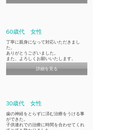
60歳代 女性
丁寧に親身になって対応いただきまし
た。
ありがとうございました。
​また、よろしくお願いいたします。
詳細を見る
30歳代 女性
歯の神経をとらずに済む治療をうける事
ができた。
子供連れでの治療に時間を合わせてくれ