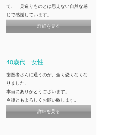
て、一見造りものとは思えない自然な感
じで感謝しています。
詳細を見る
40歳代 女性
歯医者さんに通うのが、全く恐くなくな
りました。
本当にありがとうございます。
今後ともよろしくお願い致します。
詳細を見る