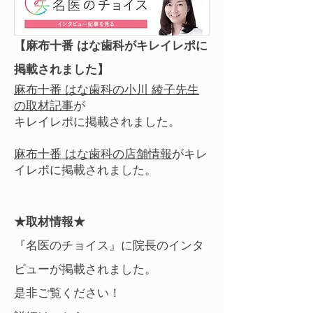
【麻布十番 はな歯科がキレイレポに
掲載されました】
麻布十番 はな歯科の小川 綾子先生
の取材記事
が
キレイレポに掲載されました。
麻布十番 はな歯科の店舗情報
がキレ
イレポに掲載されました。
★取材情報★
『名医のチョイス』に院長のインタ
ビューが掲載されました。
是非ご覧ください！