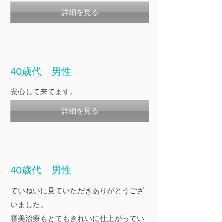
詳細を見る
40歳代 男性
安心して来てます。
詳細を見る
40歳代 男性
ていねいに見ていただきありがとうござ
いました。
審美治療もとてもきれいに仕上がってい